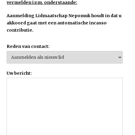
vermelden i.v.m. onderstaande:
Aanmelding Lidmaatschap Nepomuk houdt in dat u
akkoord gaat met een automatische incasso
contributie.
Reden van contact:
Uw bericht: