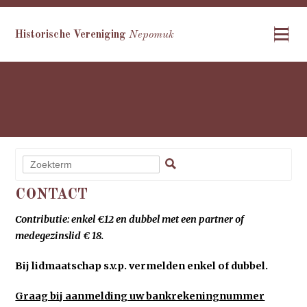
Historische Vereniging
Nepomuk
CONTACT
Contributie: enkel €12 en dubbel met een partner of
medegezinslid € 18.
Bij lidmaatschap s.v.p. vermelden enkel of dubbel.
Graag bij aanmelding uw bankrekeningnummer