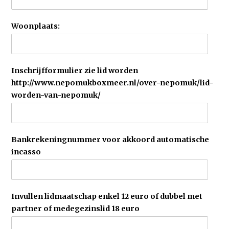
Woonplaats:
Inschrijfformulier zie lid worden
http://www.nepomukboxmeer.nl/over-nepomuk/lid-
worden-van-nepomuk/
Bankrekeningnummer voor akkoord automatische
incasso
Invullen lidmaatschap enkel 12 euro of dubbel met
partner of medegezinslid 18 euro