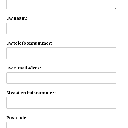
Uw naam:
Uw telefoonnummer:
Uw e-mailadres:
Straat en huisnummer:
Postcode: