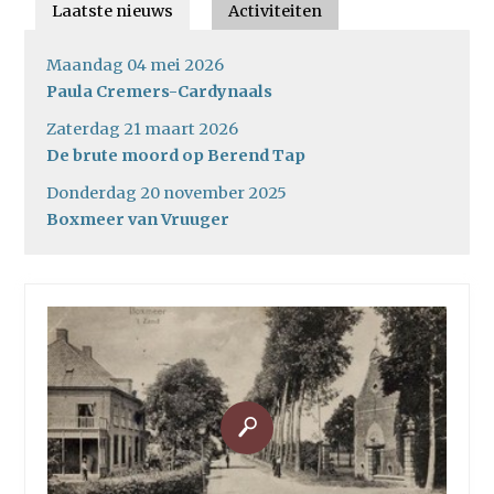
Laatste nieuws
Activiteiten
Maandag 04 mei 2026
Paula Cremers-Cardynaals
Zaterdag 21 maart 2026
De brute moord op Berend Tap
Donderdag 20 november 2025
Boxmeer van Vruuger