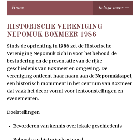
Home
HISTORISCHE VERENIGING
NEPOMUK BOXMEER 1986
Sinds de oprichting in
1986
zet de Historische
Vereniging Nepomuk zich in voor het behoud, de
bestudering en de presentatie van de rijke
geschiedenis van Boxmeer en omgeving. De
vereniging ontleent haar naam aan de
Nepomukkapel
,
een historisch monument in het centrum van Boxmeer
dat vaak het decor vormt voor tentoonstellingen en
evenementen.
Doelstellingen
Bevorderen van kennis over lokale geschiedenis
Behoud van historisch erfgoed