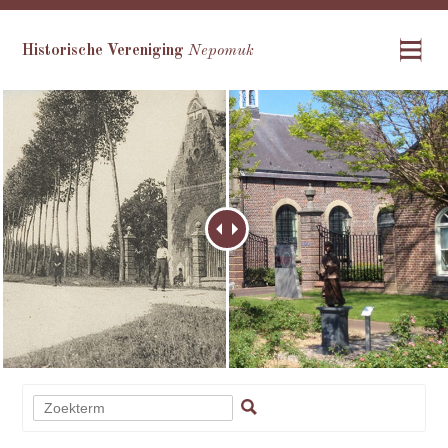
Historische Vereniging
Nepomuk