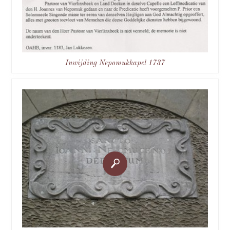
Inwijding Nepomukkapel 1737