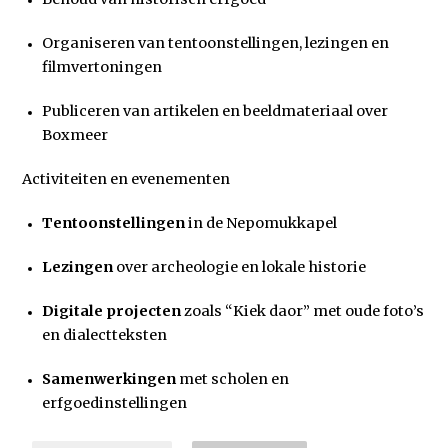
Organiseren van tentoonstellingen, lezingen en
filmvertoningen
Publiceren van artikelen en beeldmateriaal over
Boxmeer
Activiteiten en evenementen
Tentoonstellingen
in de Nepomukkapel
Lezingen
over archeologie en lokale historie
Digitale projecten
zoals “Kiek daor” met oude foto’s
en dialectteksten
Samenwerkingen
met scholen en
erfgoedinstellingen