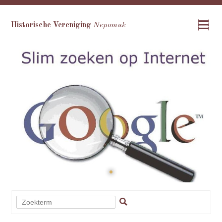
Historische Vereniging
Nepomuk
•