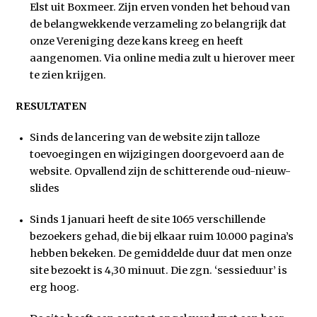
Elst uit Boxmeer. Zijn erven vonden het behoud van
de belangwekkende verzameling zo belangrijk dat
onze Vereniging deze kans kreeg en heeft
aangenomen. Via online media zult u hierover meer
te zien krijgen.
RESULTATEN
Sinds de lancering van de website zijn talloze
toevoegingen en wijzigingen doorgevoerd aan de
website. Opvallend zijn de schitterende oud-nieuw-
slides
Sinds 1 januari heeft de site 1065 verschillende
bezoekers gehad, die bij elkaar ruim 10.000 pagina’s
hebben bekeken. De gemiddelde duur dat men onze
site bezoekt is 4,30 minuut. Die zgn. ‘sessieduur’ is
erg hoog.