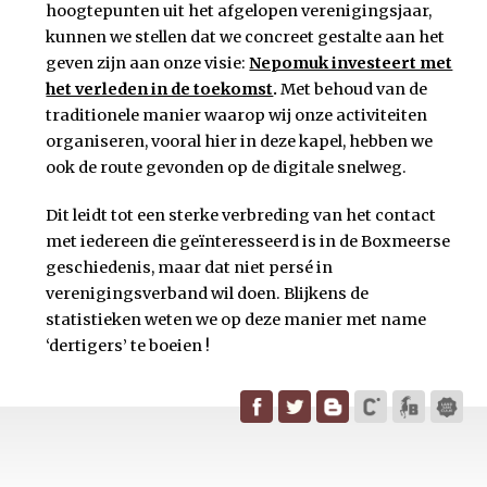
hoogtepunten uit het afgelopen verenigingsjaar,
kunnen we stellen dat we concreet gestalte aan het
geven zijn aan onze visie:
Nepomuk investeert met
het verleden in de toekomst
.
Met behoud van de
traditionele manier waarop wij onze activiteiten
organiseren, vooral hier in deze kapel, hebben we
ook de route gevonden op de digitale snelweg.
Dit leidt tot een sterke verbreding van het contact
met iedereen die geïnteresseerd is in de Boxmeerse
geschiedenis, maar dat niet persé in
verenigingsverband wil doen. Blijkens de
statistieken weten we op deze manier met name
‘dertigers’ te boeien !