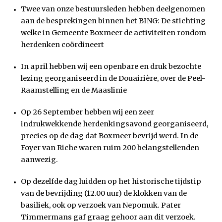
Twee van onze bestuursleden hebben deelgenomen
aan de besprekingen binnen het BING: De stichting
welke in Gemeente Boxmeer de activiteiten rondom
herdenken coördineert
In april hebben wij een openbare en druk bezochte
lezing georganiseerd in de Douairière, over de Peel-
Raamstelling en de Maaslinie
Op 26 September hebben wij een zeer
indrukwekkende herdenkingsavond georganiseerd,
precies op de dag dat Boxmeer bevrijd werd. In de
Foyer van Riche waren ruim 200 belangstellenden
aanwezig.
Op dezelfde dag luidden op het historische tijdstip
van de bevrijding (12.00 uur) de klokken van de
basiliek, ook op verzoek van Nepomuk. Pater
Timmermans gaf graag gehoor aan dit verzoek.