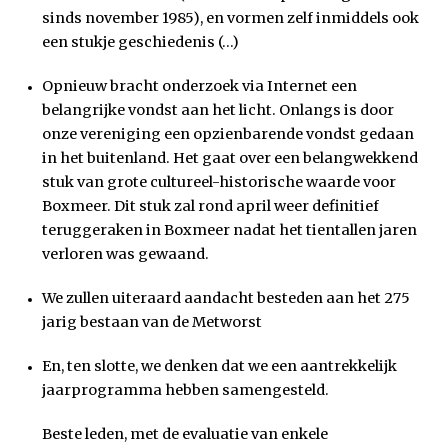
sinds november 1985), en vormen zelf inmiddels ook
een stukje geschiedenis (…)
Opnieuw bracht onderzoek via Internet een
belangrijke vondst aan het licht. Onlangs is door
onze vereniging een opzienbarende vondst gedaan
in het buitenland. Het gaat over een belangwekkend
stuk van grote cultureel-historische waarde voor
Boxmeer. Dit stuk zal rond april weer definitief
teruggeraken in Boxmeer nadat het tientallen jaren
verloren was gewaand.
We zullen uiteraard aandacht besteden aan het 275
jarig bestaan van de Metworst
En, ten slotte, we denken dat we een aantrekkelijk
jaarprogramma hebben samengesteld.
Beste leden, met de evaluatie van enkele