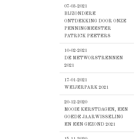
07-03-2021
BIJZONDERE
ONTDEKKING DOOR ONZE
PENNINGMEESTER
PATRICK PEETERS
10-02-2021
DE METWORSTRENNEN
2021
17-01-2021
WEIJERPARK 2021
20-12-2020
MOOIE KERSTDAGEN, EEN
GOEDE JAARWISSELING
EN EEN GEZOND 2021