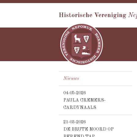
Historische Vereniging
Ne
Nieuws
04-05-2026
PAULA CREMERS-
CARDYNAALS
21-03-2026
DE BRUTE MOORD OP
BEREND TAP