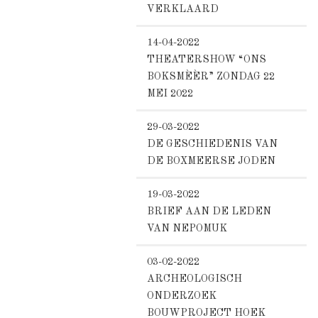
VERKLAARD
14-04-2022
THEATERSHOW “ONS
BOKSMÈÈR” ZONDAG 22
MEI 2022
29-03-2022
DE GESCHIEDENIS VAN
DE BOXMEERSE JODEN
19-03-2022
BRIEF AAN DE LEDEN
VAN NEPOMUK
03-02-2022
ARCHEOLOGISCH
ONDERZOEK
BOUWPROJECT HOEK