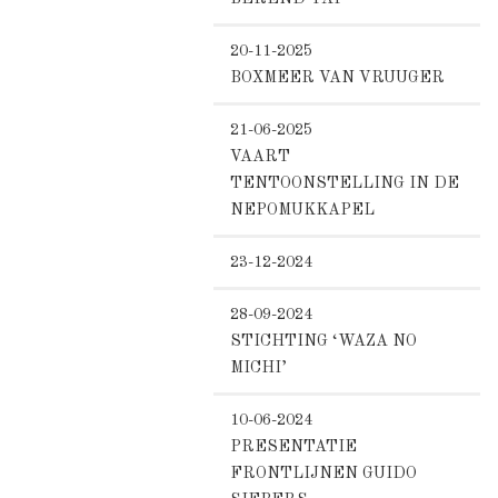
20-11-2025
BOXMEER VAN VRUUGER
21-06-2025
VAART
TENTOONSTELLING IN DE
NEPOMUKKAPEL
23-12-2024
28-09-2024
STICHTING ‘WAZA NO
MICHI’
10-06-2024
PRESENTATIE
FRONTLIJNEN GUIDO