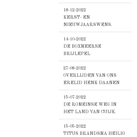
18-12-2022
KERST- EN
NIEUWJAARSWENS.
14-10-2022
DE BOXMEERSE
BRIJLEPEL
27-08-2022
OVERLIJDEN VAN ONS
ERELID HENK DAANEN
15-07-2022
DE ROMEINSE WEG IN
HET LAND VAN CUIJK.
15-05-2022
TITUS BRANDSMA HEILIG