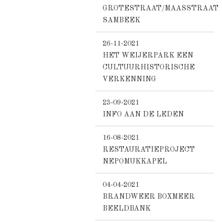
GROTESTRAAT/MAASSTRAAT
SAMBEEK
26-11-2021
HET WEIJERPARK EEN
CULTUURHISTORISCHE
VERKENNING
23-09-2021
INFO AAN DE LEDEN
16-08-2021
RESTAURATIEPROJECT
NEPOMUKKAPEL
04-04-2021
BRANDWEER BOXMEER
BEELDBANK