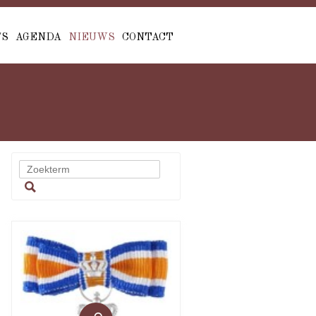
'S
AGENDA
NIEUWS
CONTACT