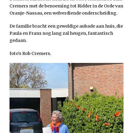
Cremers met de benoeming tot Ridder in de Orde van
Oranje-Nassau, een welverdiende onderscheiding.
De familie bracht een geweldige aubade aan huis, die
Paula en Frans nog lang zal heugen, fantastisch
gedaan.
foto's Rob Cremers.