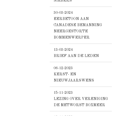
SIEBERS
30-03-2024
EERBETOON AAN
CANADESE BEMANNING
NEERGESTORTE
BOMMENWERPER
13-03-2024
BRIEF AAN DE LEDEN
06-12-2023
KERST- EN
NIEUWJAARSWENS
15-11-2023
LEZING OVER VERENIGING
DE METWORST BOXMEER