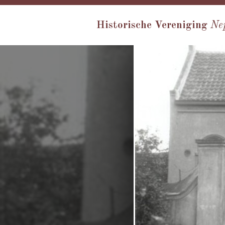
Historische Vereniging
Ne