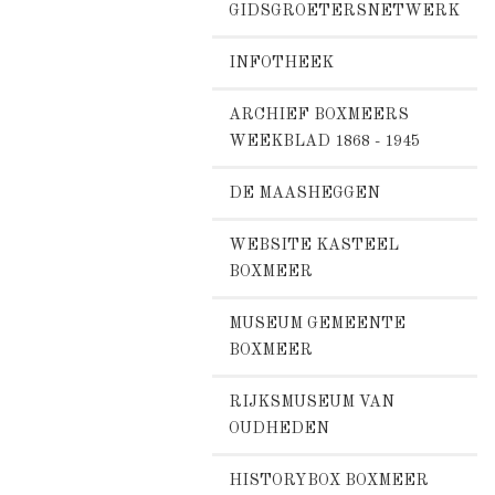
GIDSGROETERSNETWERK
INFOTHEEK
ARCHIEF BOXMEERS
WEEKBLAD 1868 - 1945
DE MAASHEGGEN
WEBSITE KASTEEL
BOXMEER
MUSEUM GEMEENTE
BOXMEER
RIJKSMUSEUM VAN
OUDHEDEN
HISTORYBOX BOXMEER