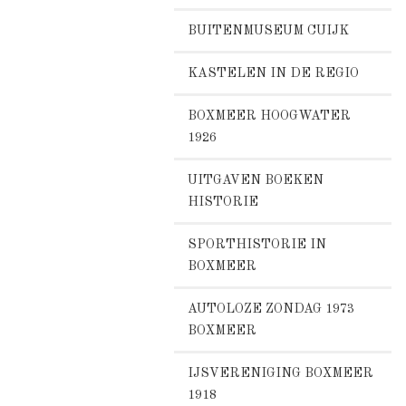
BUITENMUSEUM CUIJK
KASTELEN IN DE REGIO
BOXMEER HOOGWATER
1926
UITGAVEN BOEKEN
HISTORIE
SPORTHISTORIE IN
BOXMEER
AUTOLOZE ZONDAG 1973
BOXMEER
IJSVERENIGING BOXMEER
1918