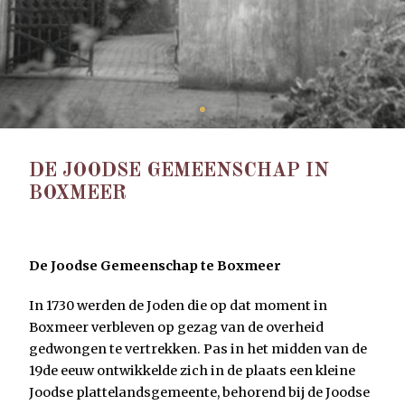
•
DE JOODSE GEMEENSCHAP IN
BOXMEER
De Joodse Gemeenschap te Boxmeer
In 1730 werden de Joden die op dat moment in
Boxmeer verbleven op gezag van de overheid
gedwongen te vertrekken. Pas in het midden van de
19de eeuw ontwikkelde zich in de plaats een kleine
Joodse plattelandsgemeente, behorend bij de Joodse