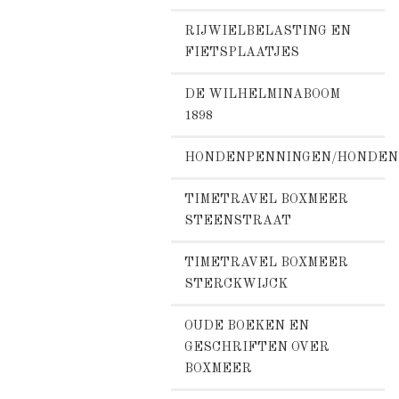
RIJWIELBELASTING EN
FIETSPLAATJES
DE WILHELMINABOOM
1898
HONDENPENNINGEN/HONDEN
TIMETRAVEL BOXMEER
STEENSTRAAT
TIMETRAVEL BOXMEER
STERCKWIJCK
OUDE BOEKEN EN
GESCHRIFTEN OVER
BOXMEER