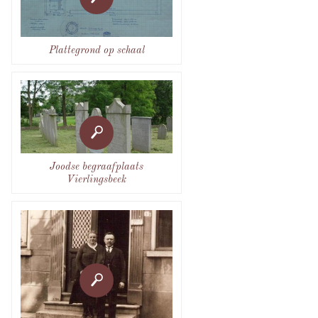
Plattegrond op schaal
Joodse begraafplaats
Vierlingsbeek