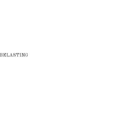
BELASTING