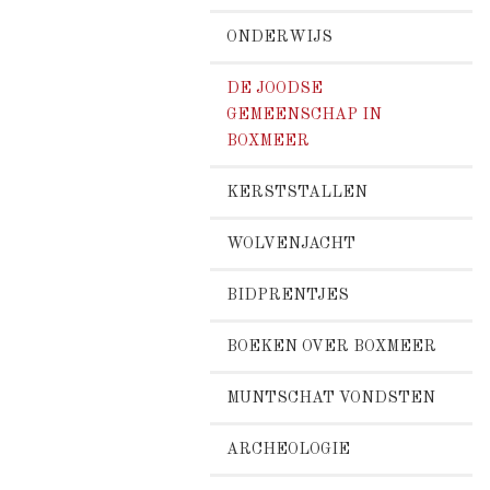
ONDERWIJS
DE JOODSE
GEMEENSCHAP IN
BOXMEER
KERSTSTALLEN
WOLVENJACHT
BIDPRENTJES
BOEKEN OVER BOXMEER
MUNTSCHAT VONDSTEN
ARCHEOLOGIE