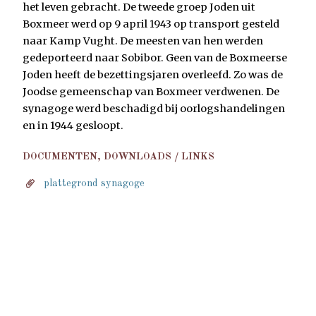
het leven gebracht. De tweede groep Joden uit
Boxmeer werd op 9 april 1943 op transport gesteld
naar Kamp Vught. De meesten van hen werden
gedeporteerd naar Sobibor. Geen van de Boxmeerse
Joden heeft de bezettingsjaren overleefd. Zo was de
Joodse gemeenschap van Boxmeer verdwenen. De
synagoge werd beschadigd bij oorlogshandelingen
en in 1944 gesloopt.
DOCUMENTEN, DOWNLOADS / LINKS
plattegrond synagoge