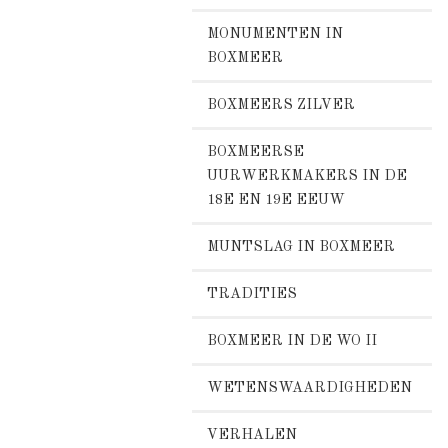
MONUMENTEN IN
BOXMEER
BOXMEERS ZILVER
BOXMEERSE
UURWERKMAKERS IN DE
18E EN 19E EEUW
MUNTSLAG IN BOXMEER
TRADITIES
BOXMEER IN DE WO II
WETENSWAARDIGHEDEN
VERHALEN