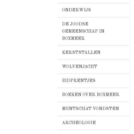
ONDERWIJS
DE JOODSE
GEMEENSCHAP IN
BOXMEER
KERSTSTALLEN
WOLVENJACHT
BIDPRENTJES
BOEKEN OVER BOXMEER
MUNTSCHAT VONDSTEN
ARCHEOLOGIE