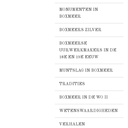
MONUMENTEN IN
BOXMEER
BOXMEERS ZILVER
BOXMEERSE
UURWERKMAKERS IN DE
18E EN 19E EEUW
MUNTSLAG IN BOXMEER
TRADITIES
BOXMEER IN DE WO II
WETENSWAARDIGHEDEN
VERHALEN