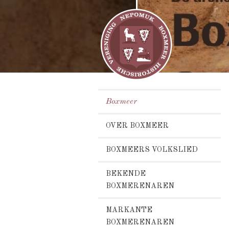
Boxmeer
OVER BOXMEER
BOXMEERS VOLKSLIED
BEKENDE
BOXMERENAREN
MARKANTE
BOXMERENAREN