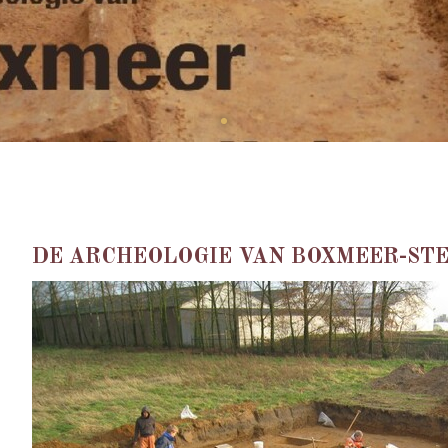
•
DE ARCHEOLOGIE VAN BOXMEER-ST