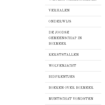
VERHALEN
ONDERWIJS
DE JOODSE
GEMEENSCHAP IN
BOXMEER
KERSTSTALLEN
WOLVENJACHT
BIDPRENTJES
BOEKEN OVER BOXMEER
MUNTSCHAT VONDSTEN