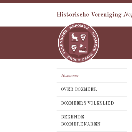
Historische Vereniging
Ne
Boxmeer
OVER BOXMEER
BOXMEERS VOLKSLIED
BEKENDE
BOXMERENAREN