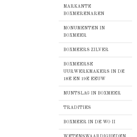
MARKANTE
BOXMERENAREN
MONUMENTEN IN
BOXMEER
BOXMEERS ZILVER
BOXMEERSE
UURWERKMAKERS IN DE
18E EN 19E EEUW
MUNTSLAG IN BOXMEER
TRADITIES
BOXMEER IN DE WO II
WETENSWAARDIGHEDEN