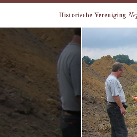
Historische Vereniging
Ne