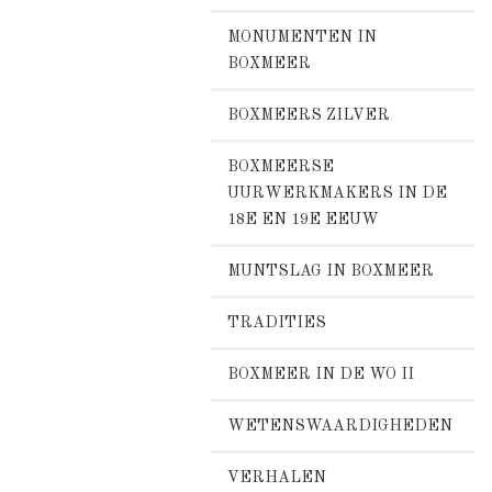
MONUMENTEN IN
BOXMEER
BOXMEERS ZILVER
BOXMEERSE
UURWERKMAKERS IN DE
18E EN 19E EEUW
MUNTSLAG IN BOXMEER
TRADITIES
BOXMEER IN DE WO II
WETENSWAARDIGHEDEN
VERHALEN