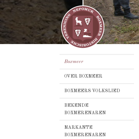
Boxmeer
OVER BOXMEER
BOXMEERS VOLKSLIED
BEKENDE
BOXMERENAREN
MARKANTE
BOXMERENAREN