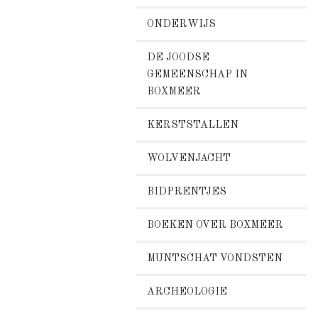
ONDERWIJS
DE JOODSE
GEMEENSCHAP IN
BOXMEER
KERSTSTALLEN
WOLVENJACHT
BIDPRENTJES
BOEKEN OVER BOXMEER
MUNTSCHAT VONDSTEN
ARCHEOLOGIE