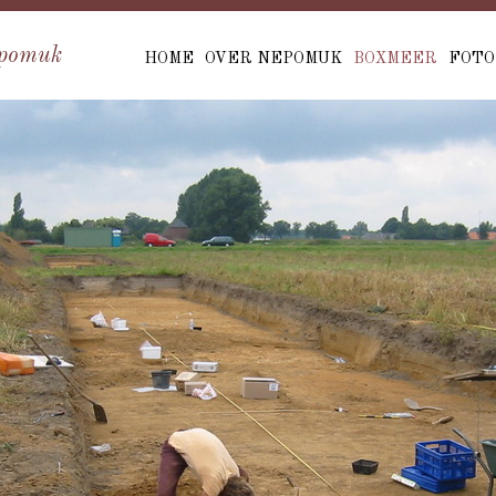
pomuk
HOME
OVER NEPOMUK
BOXMEER
FOTO