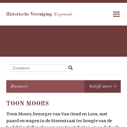
Historische Vereniging
Nepomuk
Boxmeer
TOON MOORS
Toon Moors, bezorger van Van Gend en Loos, met
paard en wagen in de Steenstraat ter hoogte van de