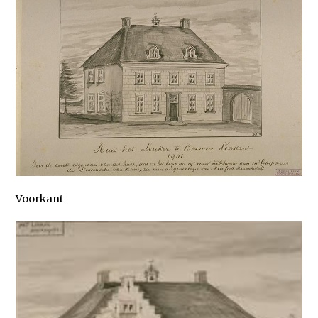
Voorkant