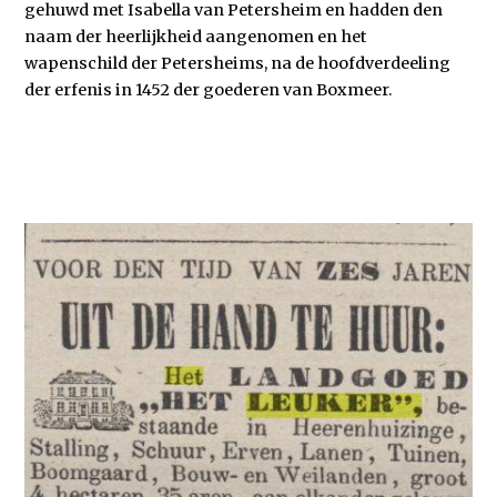
gehuwd met Isabella van Petersheim en hadden den
naam der heerlijkheid aangenomen en het
wapenschild der Petersheims, na de hoofdverdeeling
der erfenis in 1452 der goederen van Boxmeer.