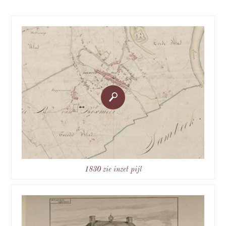
1830 zie inzet pijl