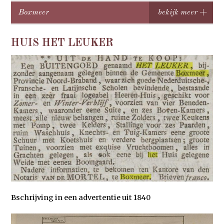
Boxmeer
HUIS HET LEUKER
Bschrijving in een advertentie uit 1840